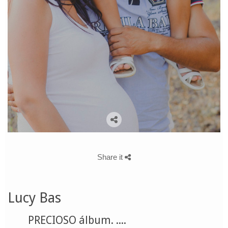
Share it
Lucy Bas
PRECIOSO álbum. ....