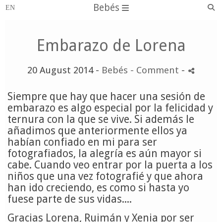
Bebés
Embarazo de Lorena
20 August 2014 -
Bebés
- Comment
-
Siempre que hay que hacer una sesión de
embarazo es algo especial por la felicidad y
ternura con la que se vive. Si además le
añadimos que anteriormente ellos ya
habían confiado en mi para ser
fotografiados, la alegría es aún mayor si
cabe. Cuando veo entrar por la puerta a los
niños que una vez fotografié y que ahora
han ido creciendo, es como si hasta yo
fuese parte de sus vidas....
Gracias Lorena, Ruimán y Xenia por ser