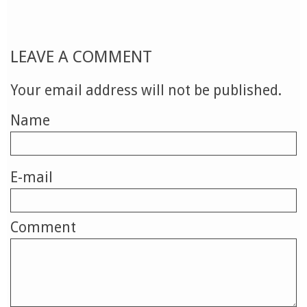
LEAVE A COMMENT
Your email address will not be published.
Name
E-mail
Comment