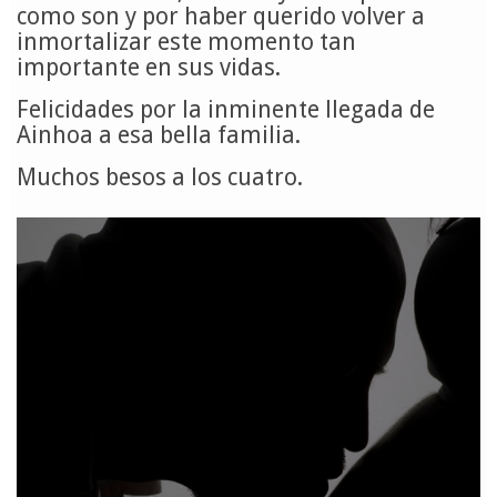
como son y por haber querido volver a
inmortalizar este momento tan
importante en sus vidas.
Felicidades por la inminente llegada de
Ainhoa a esa bella familia.
Muchos besos a los cuatro.