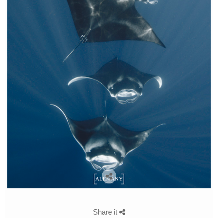
Share it