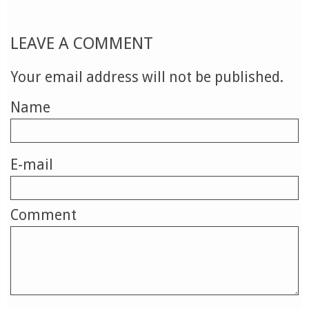
LEAVE A COMMENT
Your email address will not be published.
Name
E-mail
Comment