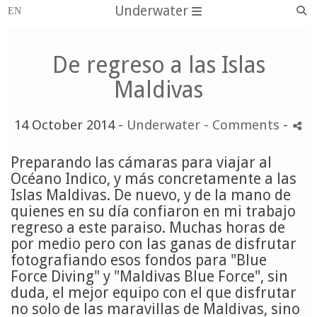
Underwater
De regreso a las Islas
Maldivas
14 October 2014 -
Underwater
- Comments
-
Preparando las cámaras para viajar al
Océano Indico, y más concretamente a las
Islas Maldivas. De nuevo, y de la mano de
quienes en su día confiaron en mi trabajo
regreso a este paraiso. Muchas horas de
por medio pero con las ganas de disfrutar
fotografiando esos fondos para "Blue
Force Diving" y "Maldivas Blue Force", sin
duda, el mejor equipo con el que disfrutar
no solo de las maravillas de Maldivas, sino