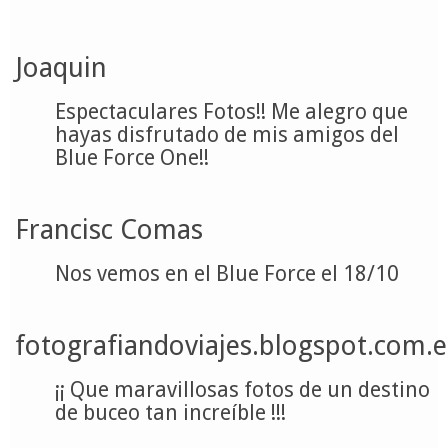
Joaquin
Espectaculares Fotos!! Me alegro que
hayas disfrutado de mis amigos del
Blue Force One!!
Francisc Comas
Nos vemos en el Blue Force el 18/10
fotografiandoviajes.blogspot.com.e
¡¡ Que maravillosas fotos de un destino
de buceo tan increíble !!!