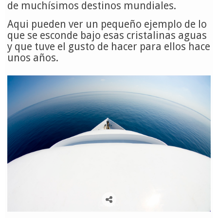
de muchísimos destinos mundiales.
Aqui pueden ver un pequeño ejemplo de lo
que se esconde bajo esas cristalinas aguas
y que tuve el gusto de hacer para ellos hace
unos años.