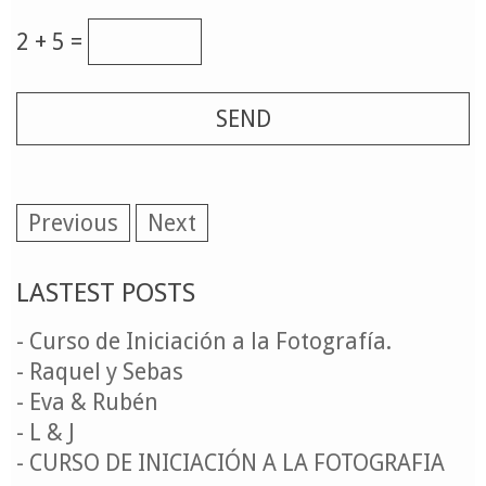
2 + 5 =
Previous
Next
LASTEST POSTS
- Curso de Iniciación a la Fotografía.
- Raquel y Sebas
- Eva & Rubén
- L & J
- CURSO DE INICIACIÓN A LA FOTOGRAFIA