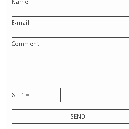
Name
E-mail
Comment
6 + 1 =