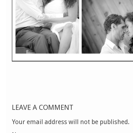
LEAVE A COMMENT
Your email address will not be published.