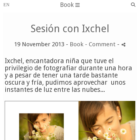
Book
Sesión con Ixchel
19 November 2013 -
Book
- Comment
-
Ixchel, encantadora niña que tuve el
privilegio de fotografiar durante una hora
y a pesar de tener una tarde bastante
oscura y fría, pudimos aprovechar unos
instantes de luz entre las nubes...