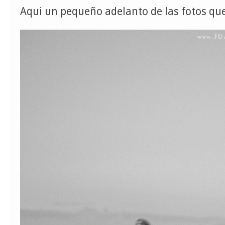
Aqui un pequeño adelanto de las fotos que