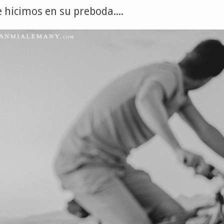
 hicimos en su preboda....