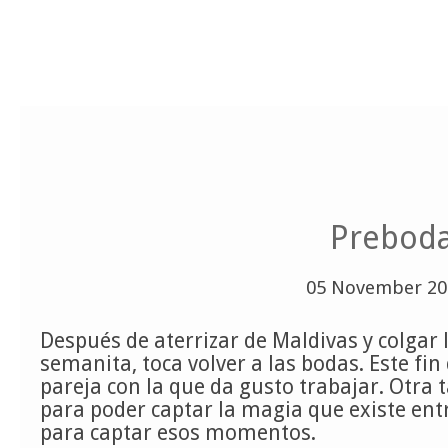
Preboda
05 November 20
Después de aterrizar de Maldivas y colgar
semanita, toca volver a las bodas. Este fi
pareja con la que da gusto trabajar. Otra 
para poder captar la magia que existe entr
para captar esos momentos.